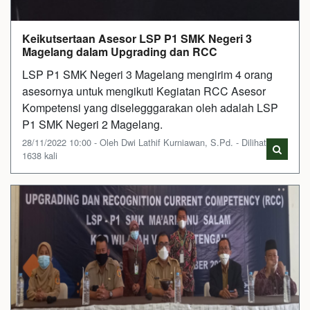
Keikutsertaan Asesor LSP P1 SMK Negeri 3
Magelang dalam Upgrading dan RCC
LSP P1 SMK Negeri 3 Magelang mengirim 4 orang
asesornya untuk mengikuti Kegiatan RCC Asesor
Kompetensi yang diselegggarakan oleh adalah LSP
P1 SMK Negeri 2 Magelang.
28/11/2022 10:00 - Oleh Dwi Lathif Kurniawan, S.Pd. - Dilihat
1638 kali