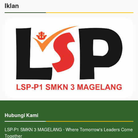
Iklan
Hubungi Kami
LSP-P1 SMKN 3 MAGELANG ⋅ Where Tomorrow's Leaders Come
Together