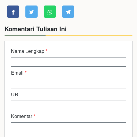
Komentari Tulisan Ini
Nama Lengkap
*
Email
*
URL
Komentar
*