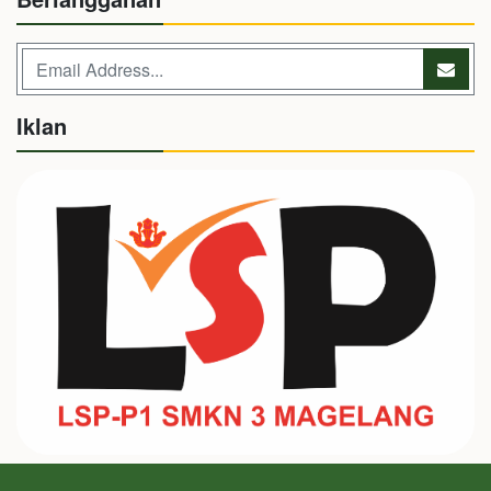
Iklan