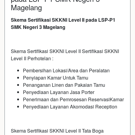
Magelang
Skema Sertifikasi SKKNI Level II pada LSP-P1
SMK Negeri 3 Magelang
Skema Sertifikasi SKKNI Level II Sertifikasi SKKNI
Level II Perhotelan :
Pembersihan Lokasi/Area dan Peralatan
Penyiapan Kamar Untuk Tamu
Penanganan Linen dan Pakaian Tamu
Penyediaan Layanan Jasa Porter
Penerimaan dan Pemrosesan ReservasiKamar
Penyediaan Layanan Akomodasi Reception
Skema Sertifikasi SKKNI Level II Tata Boga