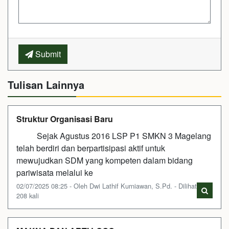
Submit
Tulisan Lainnya
Struktur Organisasi Baru
Sejak Agustus 2016 LSP P1 SMKN 3 Magelang
telah berdiri dan berpartisipasi aktif untuk
mewujudkan SDM yang kompeten dalam bidang
pariwisata melalui ke
02/07/2025 08:25 - Oleh Dwi Lathif Kurniawan, S.Pd. - Dilihat
208 kali