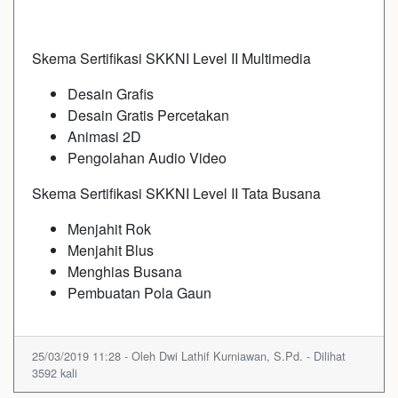
Skema Sertifikasi SKKNI Level II Multimedia
Desain Grafis
Desain Gratis Percetakan
Animasi 2D
Pengolahan Audio Video
Skema Sertifikasi SKKNI Level II Tata Busana
Menjahit Rok
Menjahit Blus
Menghias Busana
Pembuatan Pola Gaun
25/03/2019 11:28 - Oleh Dwi Lathif Kurniawan, S.Pd. - Dilihat
3592 kali