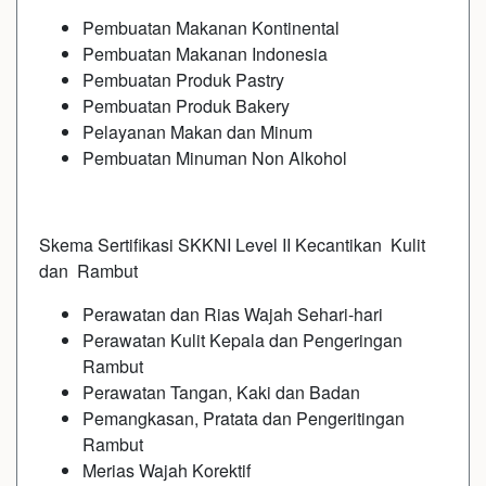
Pembuatan Makanan Kontinental
Pembuatan Makanan Indonesia
Pembuatan Produk Pastry
Pembuatan Produk Bakery
Pelayanan Makan dan Minum
Pembuatan Minuman Non Alkohol
Skema Sertifikasi SKKNI Level II Kecantikan Kulit
dan Rambut
Perawatan dan Rias Wajah Sehari-hari
Perawatan Kulit Kepala dan Pengeringan
Rambut
Perawatan Tangan, Kaki dan Badan
Pemangkasan, Pratata dan Pengeritingan
Rambut
Merias Wajah Korektif