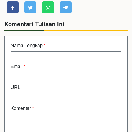
Komentari Tulisan Ini
Nama Lengkap
*
Email
*
URL
Komentar
*