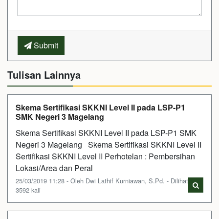
Submit
Tulisan Lainnya
Skema Sertifikasi SKKNI Level II pada LSP-P1
SMK Negeri 3 Magelang
Skema Sertifikasi SKKNI Level II pada LSP-P1 SMK
Negeri 3 Magelang Skema Sertifikasi SKKNI Level II
Sertifikasi SKKNI Level II Perhotelan : Pembersihan
Lokasi/Area dan Peral
25/03/2019 11:28 - Oleh Dwi Lathif Kurniawan, S.Pd. - Dilihat
3592 kali