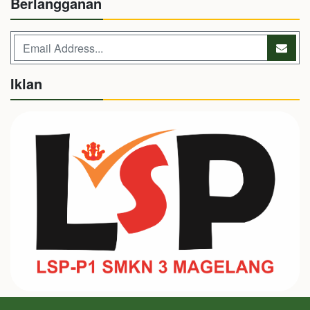
Berlangganan
Iklan