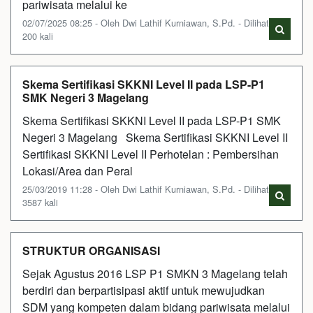
pariwisata melalui ke
02/07/2025 08:25 - Oleh Dwi Lathif Kurniawan, S.Pd. - Dilihat
200 kali
Skema Sertifikasi SKKNI Level II pada LSP-P1
SMK Negeri 3 Magelang
Skema Sertifikasi SKKNI Level II pada LSP-P1 SMK
Negeri 3 Magelang Skema Sertifikasi SKKNI Level II
Sertifikasi SKKNI Level II Perhotelan : Pembersihan
Lokasi/Area dan Peral
25/03/2019 11:28 - Oleh Dwi Lathif Kurniawan, S.Pd. - Dilihat
3587 kali
STRUKTUR ORGANISASI
Sejak Agustus 2016 LSP P1 SMKN 3 Magelang telah
berdiri dan berpartisipasi aktif untuk mewujudkan
SDM yang kompeten dalam bidang pariwisata melalui