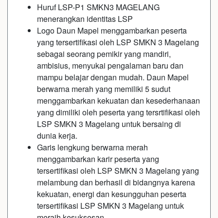
Huruf LSP-P1 SMKN3 MAGELANG
menerangkan identitas LSP
Logo Daun Mapel menggambarkan peserta
yang tersertifikasi oleh LSP SMKN 3 Magelang
sebagai seorang pemikir yang mandiri,
ambisius, menyukai pengalaman baru dan
mampu belajar dengan mudah. Daun Mapel
berwarna merah yang memiliki 5 sudut
menggambarkan kekuatan dan kesederhanaan
yang dimiliki oleh peserta yang tersrtifikasi oleh
LSP SMKN 3 Magelang untuk bersaing di
dunia kerja.
Garis lengkung berwarna merah
menggambarkan karir peserta yang
tersertifikasi oleh LSP SMKN 3 Magelang yang
melambung dan berhasil di bidangnya karena
kekuatan, energi dan kesungguhan peserta
tersertifikasi LSP SMKN 3 Magelang untuk
meraih kesuksesan.