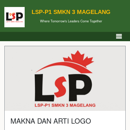
LSP-P1 SMKN 3 MAGELANG
Where Tomorrow's Leaders Come Together
MAKNA DAN ARTI LOGO