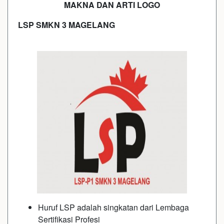
MAKNA DAN ARTI LOGO
LSP SMKN 3 MAGELANG
Huruf LSP adalah singkatan dari Lembaga
Sertifikasi Profesi