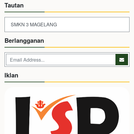
Tautan
SMKN 3 MAGELANG
Berlangganan
Iklan