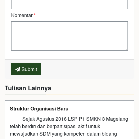
Komentar
*
Submit
Tulisan Lainnya
Struktur Organisasi Baru
Sejak Agustus 2016 LSP P1 SMKN 3 Magelang
telah berdiri dan berpartisipasi aktif untuk
mewujudkan SDM yang kompeten dalam bidang